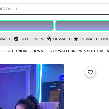
WA111
SLOT ONLINE
DEWA111
DEWA111 ONL
1
SLOT ONLINE
DEWA111
DEWA111 ONLINE
SLOT LUAR N