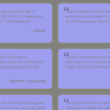
 pernah lebih dari 3
Pilihan game slotnya ba
 di DEWA111. Pelayanan
paling suka provider PG 
f. Top Markotop!
di sini berapapun keme
- Amran
a lebih gacor
Sistem keamanannya san
udah dapat sensational di
data saya bocor. Selain i
t juga gampang banget.
tidak lag saat dimainkan
-Herman , Lampung
 kecil, ternyata langsung
Sering ikut event turna
turnover-nya juga tidak
Walaupun belum pernah j