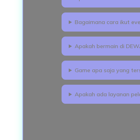
Bagaimana cara ikut eve
Apakah bermain di DEW
Game apa saja yang te
Apakah ada layanan pel