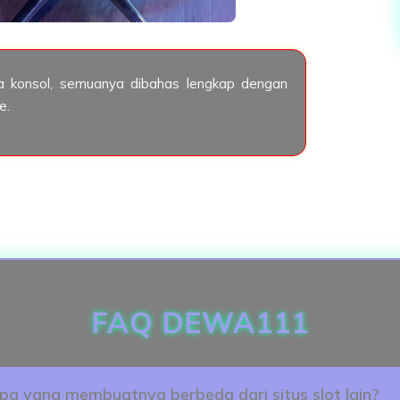
a konsol, semuanya dibahas lengkap dengan
e.
FAQ DEWA111
a yang membuatnya berbeda dari situs slot lain?