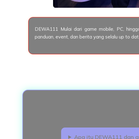
DEWA111 Mulai dari game mobile, PC, hingg
panduan, event, dan berita yang selalu up to dat
Loading...
Apa itu DEWA111 dan ap