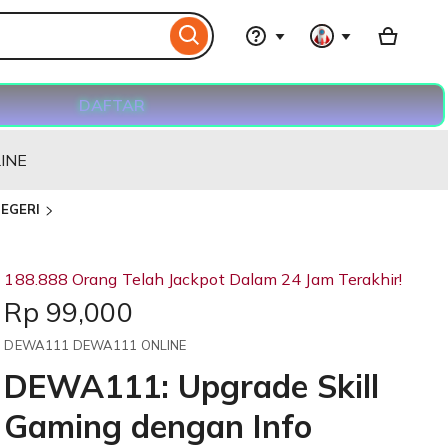
DAFTAR
INE
EGERI
188.888 Orang Telah Jackpot Dalam 24 Jam Terakhir!
Price:
Rp 99,000
DEWA111 DEWA111 ONLINE
DEWA111: Upgrade Skill
Gaming dengan Info